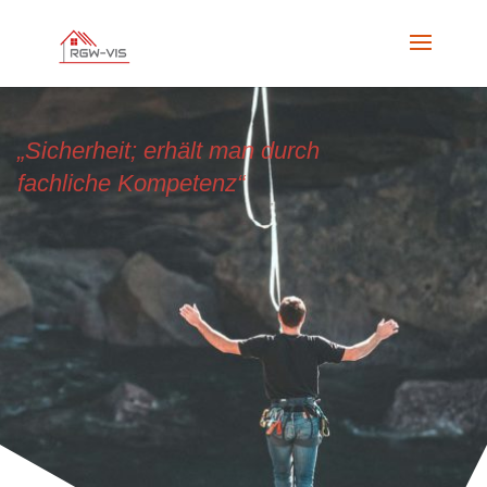
„Sicherheit; erhält man durch
fachliche Kompetenz“