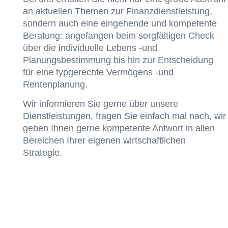
an aktuellen Themen zur Finanzdienstleistung,
sondern auch eine eingehende und kompetente
Beratung: angefangen beim sorgfältigen Check
über die individuelle Lebens -und
Planungsbestimmung bis hin zur Entscheidung
für eine typgerechte Vermögens -und
Rentenplanung.
Wir informieren Sie gerne über unsere
Dienstleistungen, fragen Sie einfach mal nach, wir
geben Ihnen gerne kompetente Antwort in allen
Bereichen Ihrer eigenen wirtschaftlichen
Strategie.